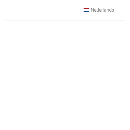
Nederlands